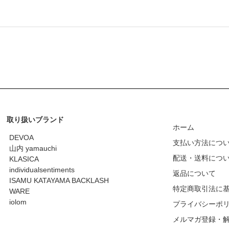
取り扱いブランド
ホーム
DEVOA
支払い方法につ
山内 yamauchi
配送・送料につ
KLASICA
individualsentiments
返品について
ISAMU KATAYAMA BACKLASH
特定商取引法に
WARE
iolom
プライバシーポ
メルマガ登録・