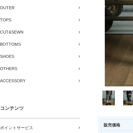
OUTER
TOPS
CUT&SEWN
BOTTOMS
SHOES
OTHERS
ACCESSORY
コンテンツ
販売価格
ポイントサービス