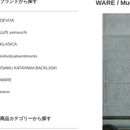
ブランドから探す
WARE / Mud
DEVOA
山内 yamauchi
KLASICA
individualsentiments
ISAMU KATAYAMA BACKLASH
WARE
iolom
商品カテゴリーから探す