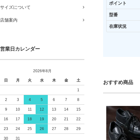
ポイント
サイズについて
型番
店舗案内
在庫状況
営業日カレンダー
2026年8月
日
月
火
水
木
金
土
おすすめ商品
1
2
3
4
5
6
7
8
9
10
11
12
13
14
15
16
17
18
19
20
21
22
23
24
25
26
27
28
29
30
31