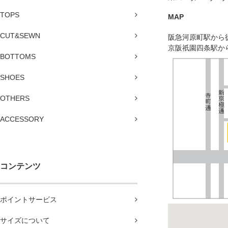
TOPS
MAP
CUT&SEWN
阪急河原町駅から
京阪祇園四条駅か
BOTTOMS
SHOES
OTHERS
ACCESSORY
コンテンツ
ポイントサービス
サイズについて