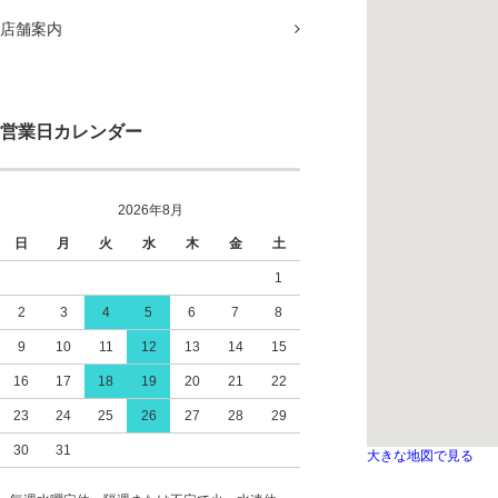
店舗案内
営業日カレンダー
2026年8月
日
月
火
水
木
金
土
1
2
3
4
5
6
7
8
9
10
11
12
13
14
15
16
17
18
19
20
21
22
23
24
25
26
27
28
29
30
31
大きな地図で見る