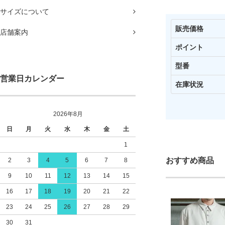
サイズについて
販売価格
店舗案内
ポイント
型番
営業日カレンダー
在庫状況
2026年8月
日
月
火
水
木
金
土
1
おすすめ商品
2
3
4
5
6
7
8
9
10
11
12
13
14
15
16
17
18
19
20
21
22
23
24
25
26
27
28
29
30
31