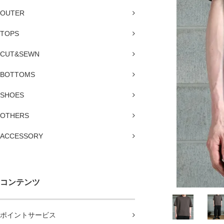
OUTER
TOPS
CUT&SEWN
BOTTOMS
SHOES
OTHERS
ACCESSORY
コンテンツ
ポイントサービス