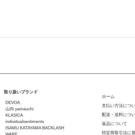
取り扱いブランド
ホーム
DEVOA
支払い方法につ
山内 yamauchi
配送・送料につ
KLASICA
individualsentiments
返品について
ISAMU KATAYAMA BACKLASH
特定商取引法に
WARE