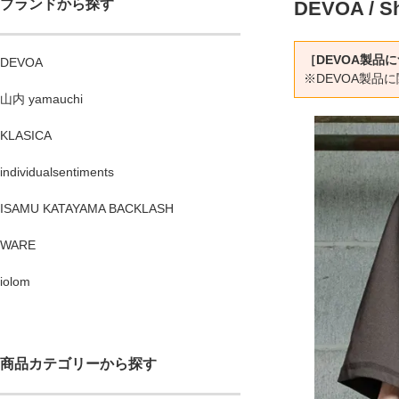
ブランドから探す
DEVOA / Sh
［DEVOA製品
DEVOA
※DEVOA製
山内 yamauchi
KLASICA
individualsentiments
ISAMU KATAYAMA BACKLASH
WARE
iolom
商品カテゴリーから探す