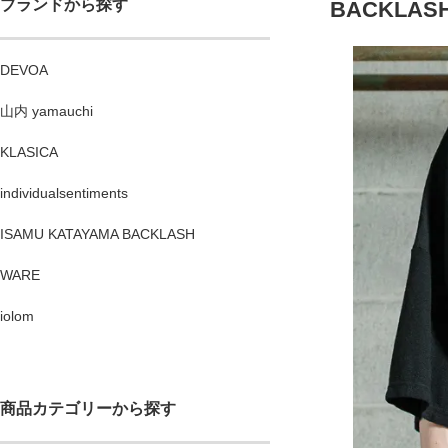
ブランドから探す
BACKLASH / 
DEVOA
山内 yamauchi
KLASICA
individualsentiments
ISAMU KATAYAMA BACKLASH
WARE
iolom
商品カテゴリーから探す