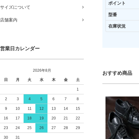
ポイント
サイズについて
型番
店舗案内
在庫状況
営業日カレンダー
2026年8月
おすすめ商品
日
月
火
水
木
金
土
1
2
3
4
5
6
7
8
9
10
11
12
13
14
15
16
17
18
19
20
21
22
23
24
25
26
27
28
29
30
31