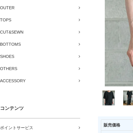
OUTER
TOPS
CUT&SEWN
BOTTOMS
SHOES
OTHERS
ACCESSORY
コンテンツ
販売価格
ポイントサービス