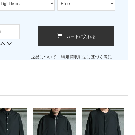
カートに入れる
返品について
|
特定商取引法に基づく表記