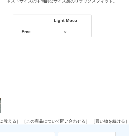
ャストサイズの中間的なサイズ感のリラックスフィット。
に教える］
［この商品について問い合わせる］
［買い物を続ける］