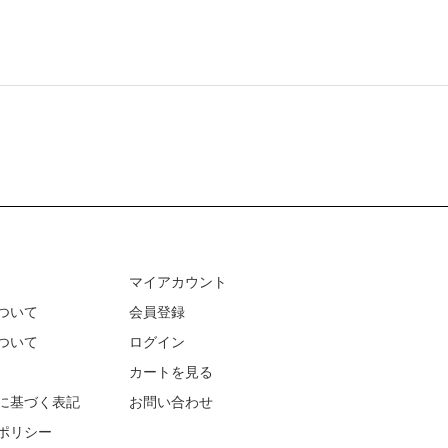
マイアカウント
ついて
会員登録
ついて
ログイン
カートを見る
に基づく表記
お問い合わせ
ポリシー