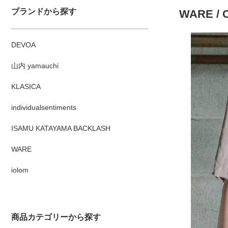
ブランドから探す
WARE / C
DEVOA
山内 yamauchi
KLASICA
individualsentiments
ISAMU KATAYAMA BACKLASH
WARE
iolom
商品カテゴリーから探す