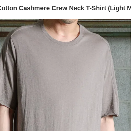
otton Cashmere Crew Neck T-Shirt (Light 