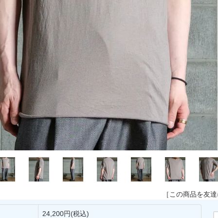
［この商品を友達
24,200円(税込)