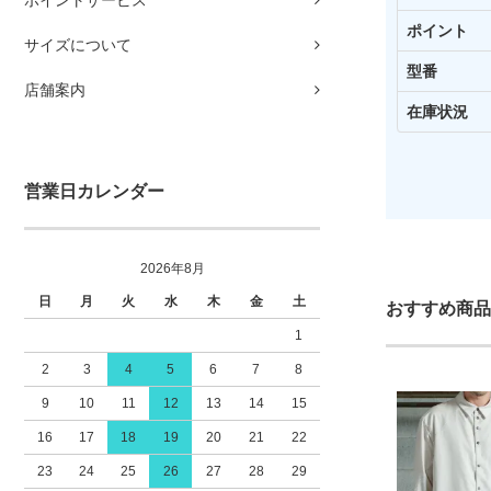
ポイントサービス
ポイント
サイズについて
型番
店舗案内
在庫状況
営業日カレンダー
2026年8月
日
月
火
水
木
金
土
おすすめ商品
1
2
3
4
5
6
7
8
9
10
11
12
13
14
15
16
17
18
19
20
21
22
23
24
25
26
27
28
29