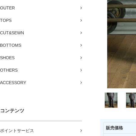
OUTER
TOPS
CUT&SEWN
BOTTOMS
SHOES
OTHERS
ACCESSORY
コンテンツ
販売価格
ポイントサービス