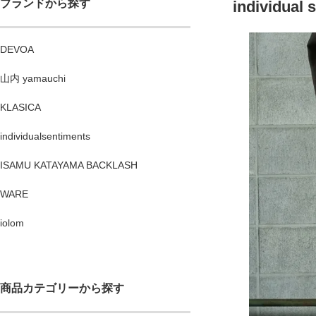
ブランドから探す
individual 
DEVOA
山内 yamauchi
KLASICA
individualsentiments
ISAMU KATAYAMA BACKLASH
WARE
iolom
商品カテゴリーから探す