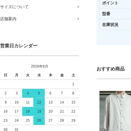
ポイント
サイズについて
型番
店舗案内
在庫状況
営業日カレンダー
2026年8月
おすすめ商品
日
月
火
水
木
金
土
1
2
3
4
5
6
7
8
9
10
11
12
13
14
15
16
17
18
19
20
21
22
23
24
25
26
27
28
29
30
31