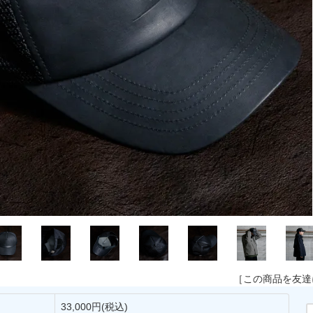
［この商品を友達
33,000円(税込)