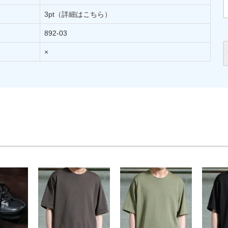
3pt
（詳細はこちら）
892-03
×