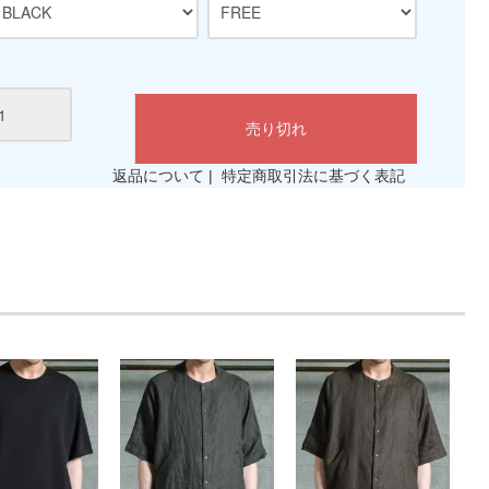
返品について
|
特定商取引法に基づく表記