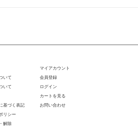
マイアカウント
ついて
会員登録
ついて
ログイン
カートを見る
に基づく表記
お問い合わせ
ポリシー
・解除