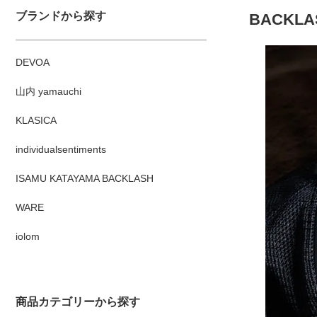
ブランドから探す
BACKLASH
DEVOA
山内 yamauchi
KLASICA
individualsentiments
ISAMU KATAYAMA BACKLASH
WARE
iolom
商品カテゴリーから探す