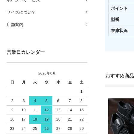
ポイントサービス
ポイント
サイズについて
型番
店舗案内
在庫状況
営業日カレンダー
2026年8月
おすすめ商品
日
月
火
水
木
金
土
1
2
3
4
5
6
7
8
9
10
11
12
13
14
15
16
17
18
19
20
21
22
23
24
25
26
27
28
29