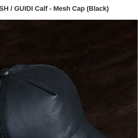
 / GUIDI Calf - Mesh Cap (Black)