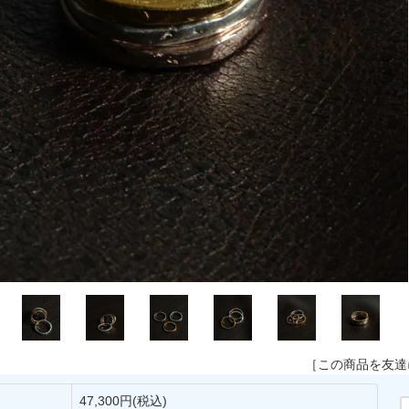
［この商品を友達
47,300円(税込)