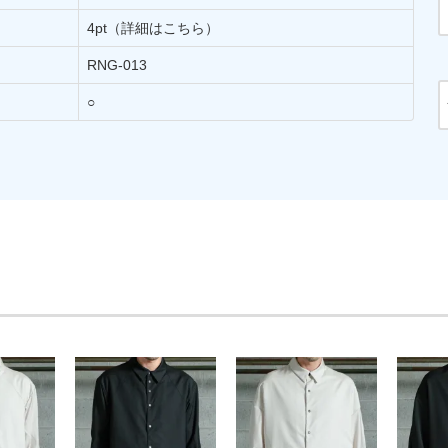
4pt
（詳細はこちら）
RNG-013
○