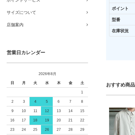
ポイントサービス
ポイント
サイズについて
型番
店舗案内
在庫状況
営業日カレンダー
2026年8月
日
月
火
水
木
金
土
おすすめ商品
1
2
3
4
5
6
7
8
9
10
11
12
13
14
15
16
17
18
19
20
21
22
23
24
25
26
27
28
29