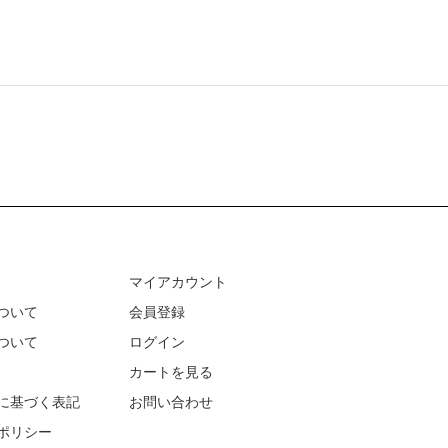
マイアカウント
ついて
会員登録
ついて
ログイン
カートを見る
に基づく表記
お問い合わせ
ポリシー