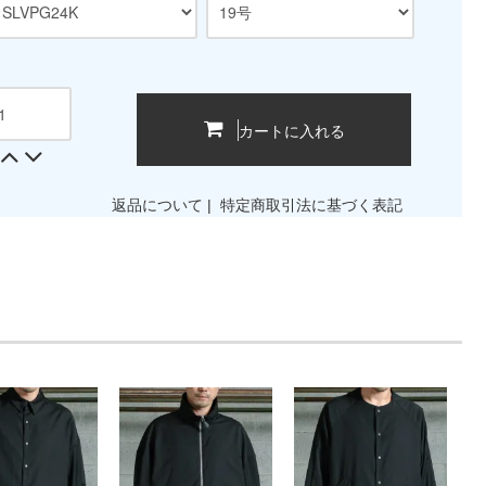
カートに入れる
返品について
|
特定商取引法に基づく表記