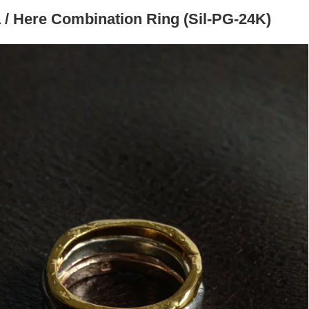
/ Here Combination Ring (Sil-PG-24K)