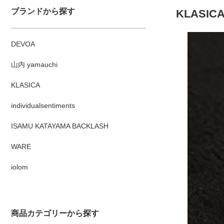
ブランドから探す
KLASICA 
DEVOA
山内 yamauchi
KLASICA
individualsentiments
ISAMU KATAYAMA BACKLASH
WARE
iolom
商品カテゴリーから探す