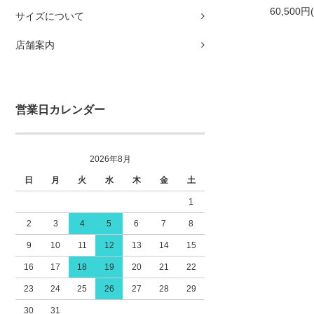
60,500円
サイズについて
店舗案内
営業日カレンダー
2026年8月
日
月
火
水
木
金
土
1
2
3
4
5
6
7
8
9
10
11
12
13
14
15
16
17
18
19
20
21
22
23
24
25
26
27
28
29
30
31