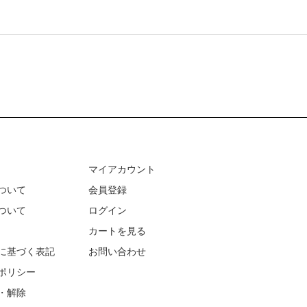
マイアカウント
ついて
会員登録
ついて
ログイン
カートを見る
に基づく表記
お問い合わせ
ポリシー
・解除