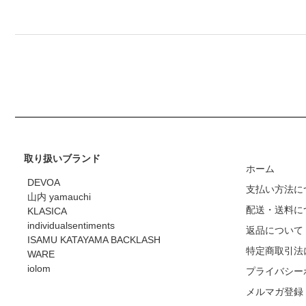
取り扱いブランド
ホーム
DEVOA
支払い方法に
山内 yamauchi
配送・送料に
KLASICA
individualsentiments
返品について
ISAMU KATAYAMA BACKLASH
特定商取引法
WARE
iolom
プライバシー
メルマガ登録