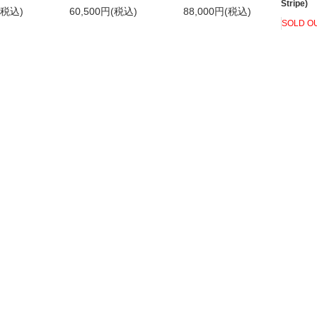
Stripe)
(税込)
60,500円(税込)
88,000円(税込)
SOLD O