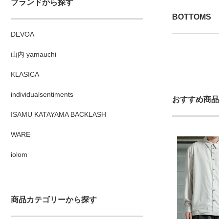
ブランドから探す
BOTTOMS
DEVOA
山内 yamauchi
KLASICA
individualsentiments
おすすめ商品
ISAMU KATAYAMA BACKLASH
WARE
iolom
商品カテゴリーから探す