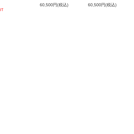
60,500円(税込)
60,500円(税込)
UT