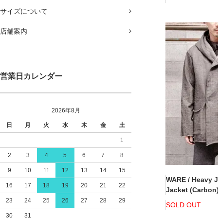
サイズについて
店舗案内
営業日カレンダー
2026年8月
日
月
火
水
木
金
土
1
2
3
4
5
6
7
8
9
10
11
12
13
14
15
WARE / Heavy J
16
17
18
19
20
21
22
Jacket (Carbon
23
24
25
26
27
28
29
SOLD OUT
30
31