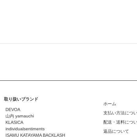
取り扱いブランド
ホーム
DEVOA
支払い方法につ
山内 yamauchi
配送・送料につ
KLASICA
individualsentiments
返品について
ISAMU KATAYAMA BACKLASH