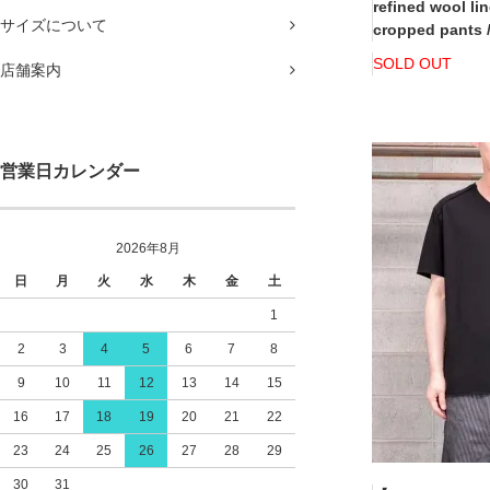
refined wool li
サイズについて
cropped pants
SOLD OUT
店舗案内
営業日カレンダー
2026年8月
日
月
火
水
木
金
土
1
2
3
4
5
6
7
8
9
10
11
12
13
14
15
16
17
18
19
20
21
22
23
24
25
26
27
28
29
30
31