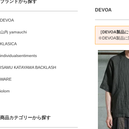
ブランドから探す
DEVOA
DEVOA
山内 yamauchi
［DEVOA製品
※DEVOA製
KLASICA
individualsentiments
ISAMU KATAYAMA BACKLASH
WARE
iolom
商品カテゴリーから探す