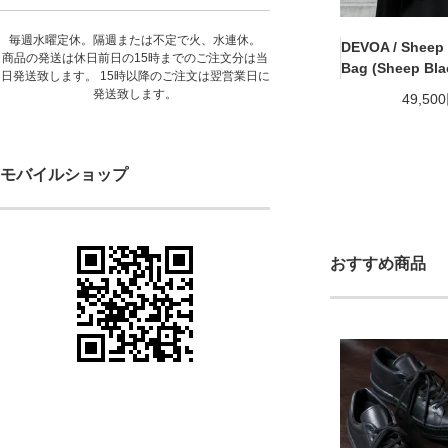
毎週水曜定休。隔週または不定で火、水連休。
DEVOA / Sheep 
商品の発送は休日前日の15時までのご注文分は当
Bag (Sheep Bla
日発送致します。 15時以降のご注文は翌営業日に
発送致します。
49,50
モバイルショップ
おすすめ商品