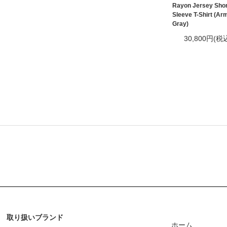
Rayon Jersey Shor
Sleeve T-Shirt (Ar
Gray)
30,800円(税
取り扱いブランド
ホーム