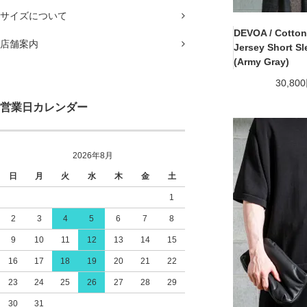
サイズについて
DEVOA / Cotto
店舗案内
Jersey Short Sl
(Army Gray)
30,80
営業日カレンダー
2026年8月
日
月
火
水
木
金
土
1
2
3
4
5
6
7
8
9
10
11
12
13
14
15
16
17
18
19
20
21
22
23
24
25
26
27
28
29
30
31