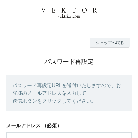
ショップへ戻る
パスワード再設定
パスワード再設定URLを送付いたしますので、お
客様のメールアドレスを入力して、
送信ボタンをクリックしてください。
メールアドレス
（必須）